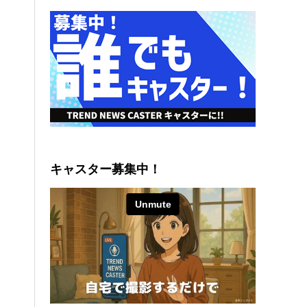
キャスター募集中！