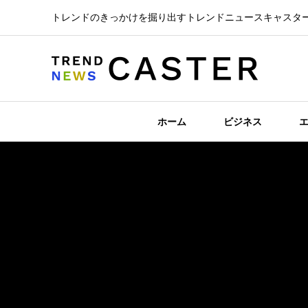
トレンドのきっかけを掘り出すトレンドニュースキャスタ
ホーム
ビジネス