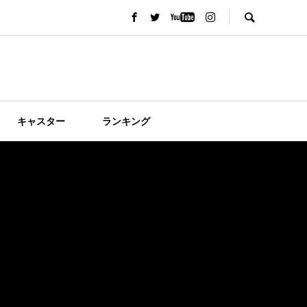
キャスター
ランキング