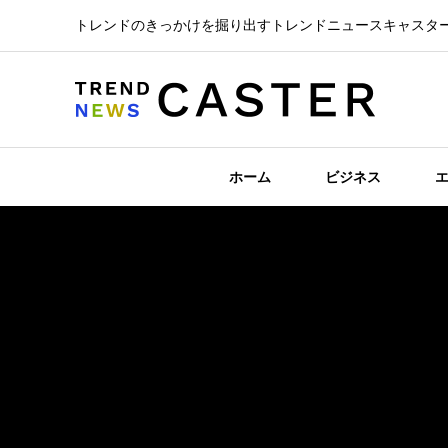
トレンドのきっかけを掘り出すトレンドニュースキャスタ
ホーム
ビジネス