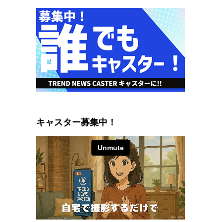
キャスター募集中！