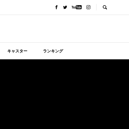
キャスター
ランキング