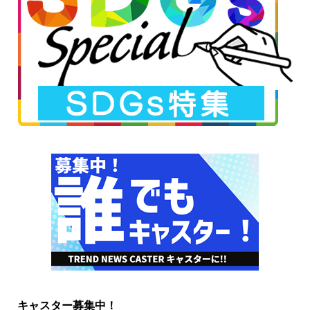
キャスター募集中！