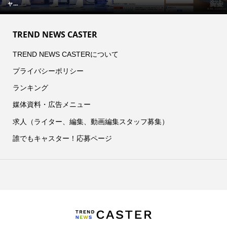
ャ...
TREND NEWS CASTER
TREND NEWS CASTERについて
プライバシーポリシー
ランキング
媒体資料・広告メニュー
求人（ライター、編集、動画編集スタッフ募集）
誰でもキャスター！応募ページ