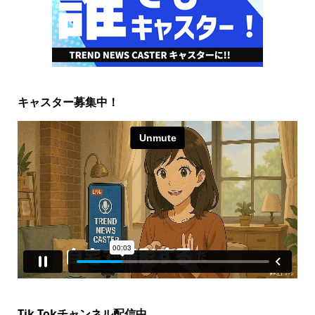
キャスター募集中！
Tik Tokチャンネル配信中