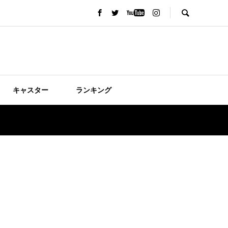
キャスター
ランキング