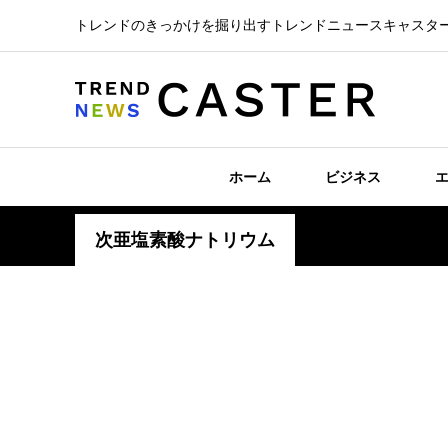
トレンドのきっかけを掘り出すトレンドニュースキャスタ
ホーム
ビジネス
次亜塩素酸ナトリウム