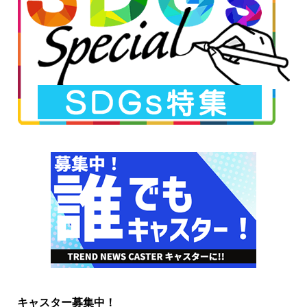
キャスター募集中！