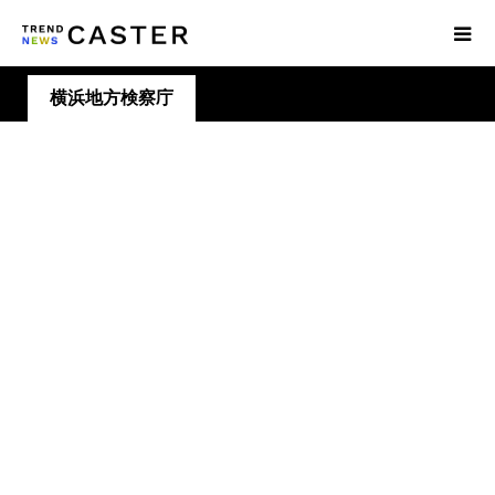
横浜地方検察庁