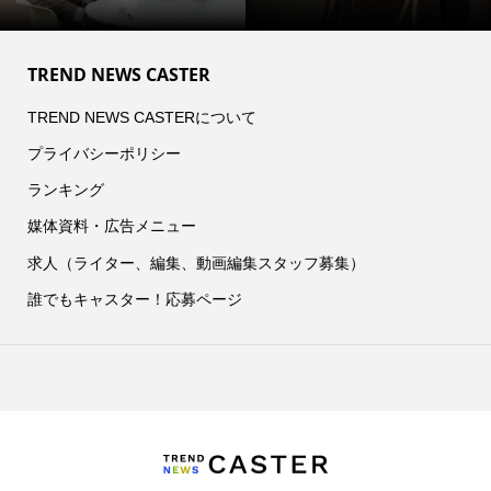
TREND NEWS CASTER
TREND NEWS CASTERについて
プライバシーポリシー
ランキング
媒体資料・広告メニュー
求人（ライター、編集、動画編集スタッフ募集）
誰でもキャスター！応募ページ