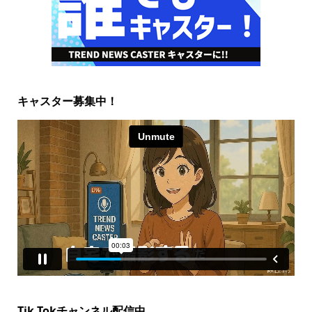
キャスター募集中！
Tik Tokチャンネル配信中