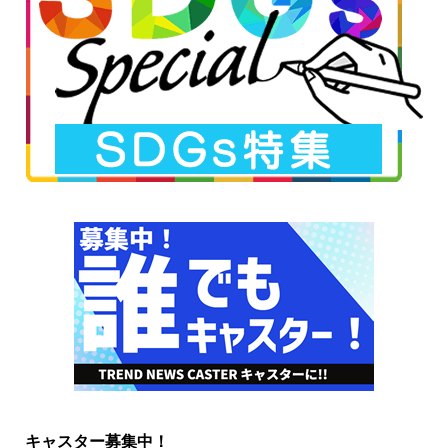
キャスター募集中！