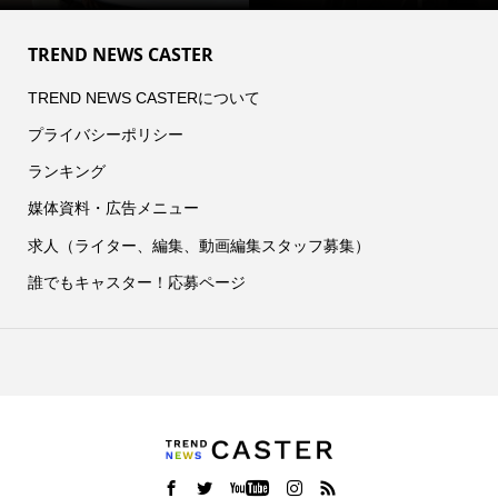
TREND NEWS CASTER
TREND NEWS CASTERについて
プライバシーポリシー
ランキング
媒体資料・広告メニュー
求人（ライター、編集、動画編集スタッフ募集）
誰でもキャスター！応募ページ