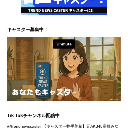
キャスター募集中！
Tik Tokチャンネル配信中
@trendnewscaster
【キャスター井手美希】元AKB48高橋みな