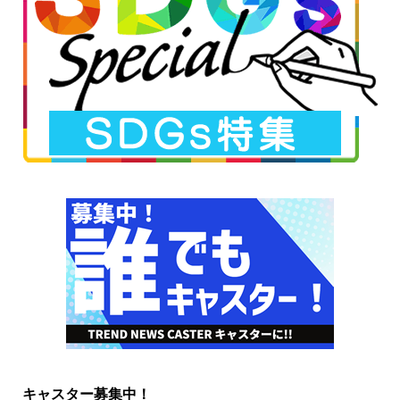
キャスター募集中！