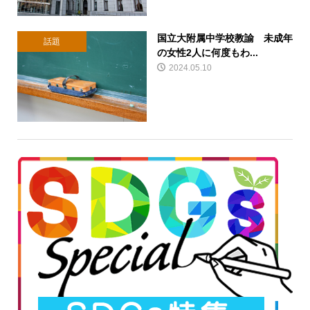
国立大附属中学校教諭 未成年
話題
の女性2人に何度もわ...
2024.05.10