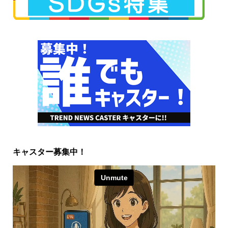
キャスター募集中！