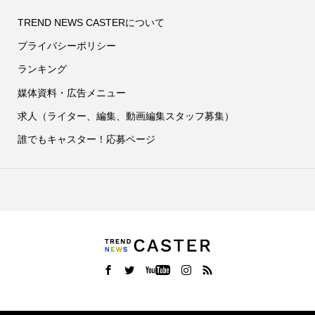
TREND NEWS CASTERについて
プライバシーポリシー
ランキング
媒体資料・広告メニュー
求人（ライター、編集、動画編集スタッフ募集）
誰でもキャスター！応募ページ