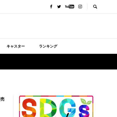
キャスター
ランキング
発売