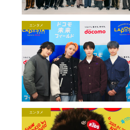
エンタメ
エンタメ