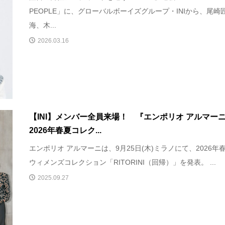
PEOPLE」に、グローバルボーイズグループ・INIから、尾崎
海、木...
2026.03.16
【INI】メンバー全員来場！ 『エンポリオ アルマーニ
2026年春夏コレク...
エンポリオ アルマーニは、9月25日(木)ミラノにて、2026年
ウィメンズコレクション「RITORINI（回帰）」を発表。 ...
2025.09.27