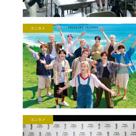
エンタメ
エンタメ