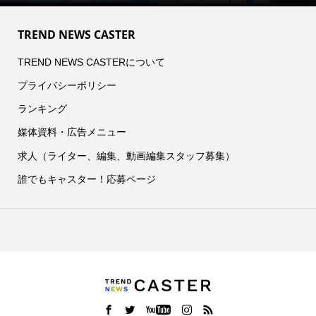
TREND NEWS CASTER
TREND NEWS CASTERについて
プライバシーポリシー
ランキング
媒体資料・広告メニュー
求人（ライター、編集、動画編集スタッフ募集）
誰でもキャスター！応募ページ