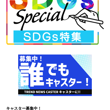
キャスター募集中！