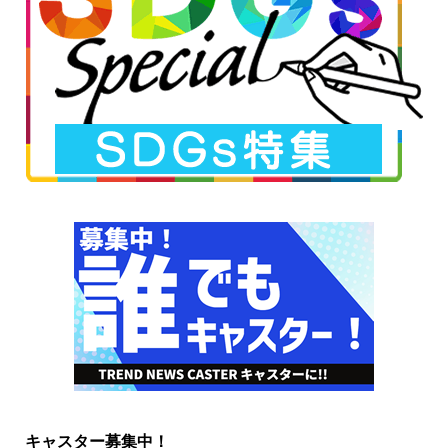
キャスター募集中！