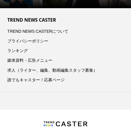
TREND NEWS CASTER
TREND NEWS CASTERについて
プライバシーポリシー
ランキング
媒体資料・広告メニュー
求人（ライター、編集、動画編集スタッフ募集）
誰でもキャスター！応募ページ