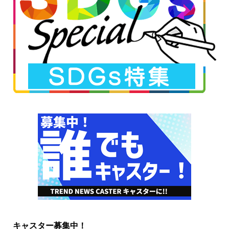
キャスター募集中！