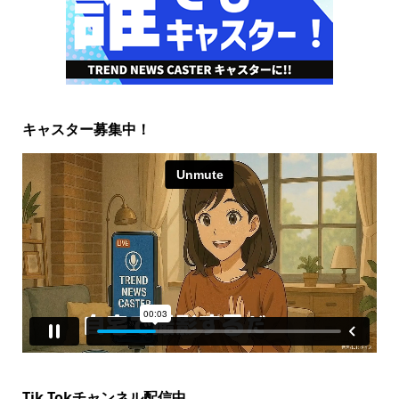
キャスター募集中！
Tik Tokチャンネル配信中