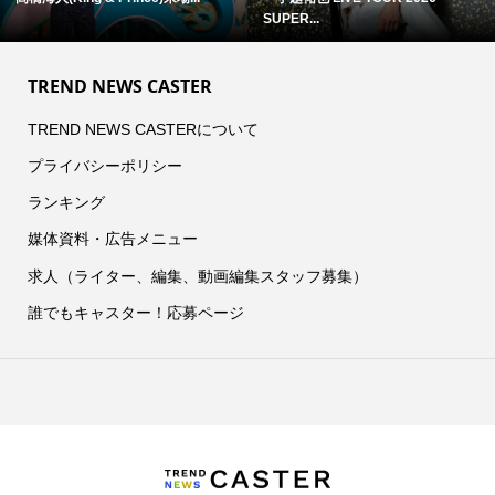
SUPER...
TREND NEWS CASTER
TREND NEWS CASTERについて
プライバシーポリシー
ランキング
媒体資料・広告メニュー
求人（ライター、編集、動画編集スタッフ募集）
誰でもキャスター！応募ページ