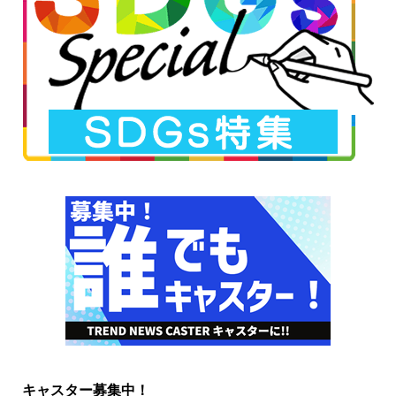
キャスター募集中！