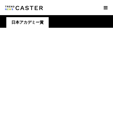
日本アカデミー賞