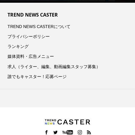
TREND NEWS CASTER
TREND NEWS CASTERについて
プライバシーポリシー
ランキング
媒体資料・広告メニュー
求人（ライター、編集、動画編集スタッフ募集）
誰でもキャスター！応募ページ