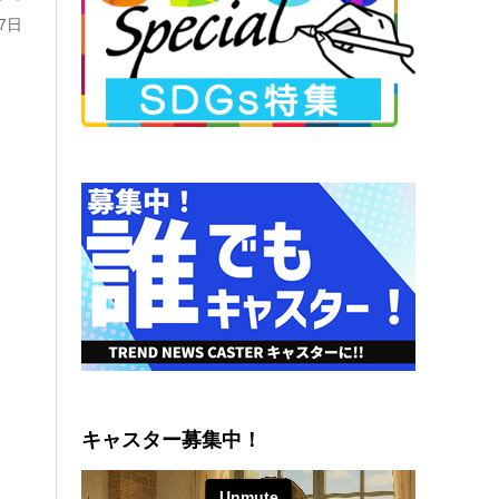
7日
キャスター募集中！