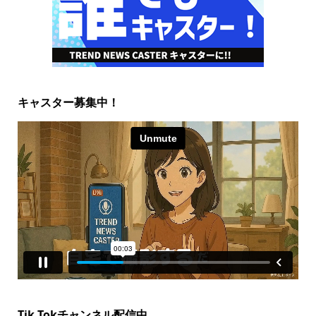
キャスター募集中！
Tik Tokチャンネル配信中