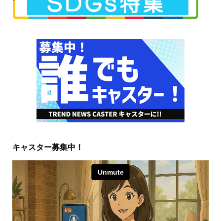
キャスター募集中！