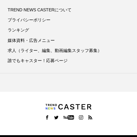
TREND NEWS CASTERについて
プライバシーポリシー
ランキング
媒体資料・広告メニュー
求人（ライター、編集、動画編集スタッフ募集）
誰でもキャスター！応募ページ