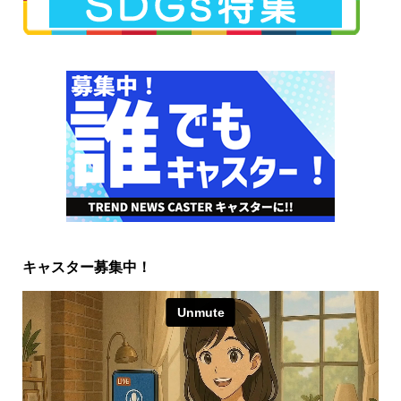
キャスター募集中！