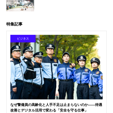
特集記事
ビジネス
なぜ警備員の高齢化と人手不足は止まらないのか――待遇
改善とデジタル活用で変わる「安全を守る仕事」