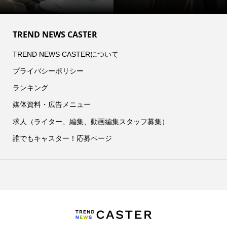
TREND NEWS CASTER
TREND NEWS CASTERについて
プライバシーポリシー
ランキング
媒体資料・広告メニュー
求人（ライター、編集、動画編集スタッフ募集）
誰でもキャスター！応募ページ