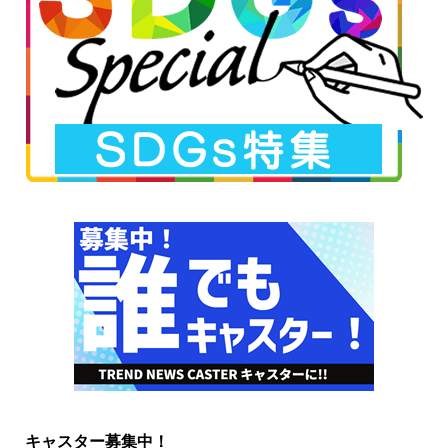
キャスター募集中！