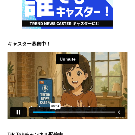
キャスター募集中！
Tik Tokチャンネル配信中