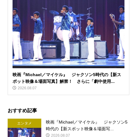
映画『Michael／マイケル』 ジャクソン5時代の【新ス
ポット映像＆場面写真】解禁！ さらに「劇中使用...
2026.08.07
おすすめ記事
映画『Michael／マイケル』 ジャクソン5
エンタメ
時代の【新スポット映像＆場面写...
2026.08.07