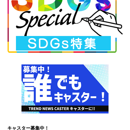
キャスター募集中！