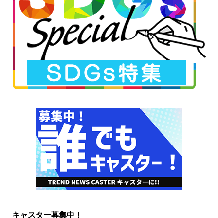
キャスター募集中！