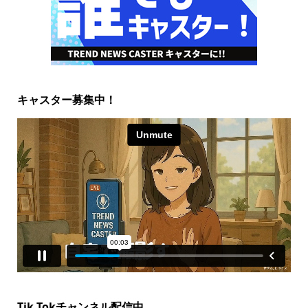
キャスター募集中！
Tik Tokチャンネル配信中