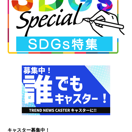
キャスター募集中！