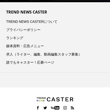
TREND NEWS CASTER
TREND NEWS CASTERについて
プライバシーポリシー
ランキング
媒体資料・広告メニュー
求人（ライター、編集、動画編集スタッフ募集）
誰でもキャスター！応募ページ