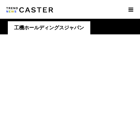
工機ホールディングスジャパン