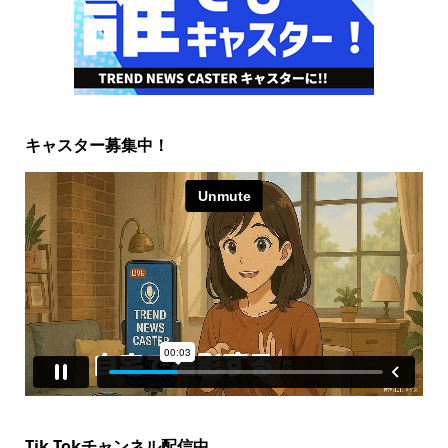
キャスター募集中！
Tik Tokチャンネル配信中