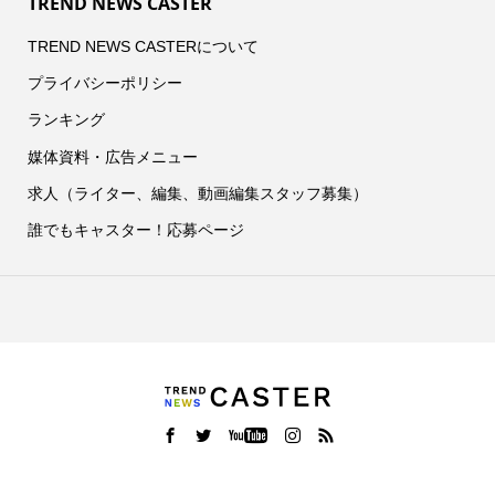
TREND NEWS CASTER
TREND NEWS CASTERについて
プライバシーポリシー
ランキング
媒体資料・広告メニュー
求人（ライター、編集、動画編集スタッフ募集）
誰でもキャスター！応募ページ