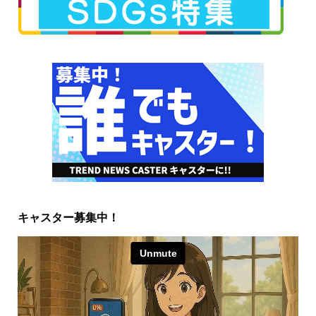
キャスター募集中！