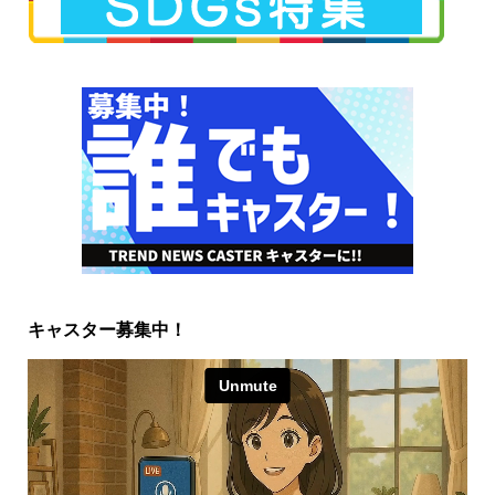
キャスター募集中！