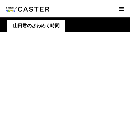
山田君のざわめく時間