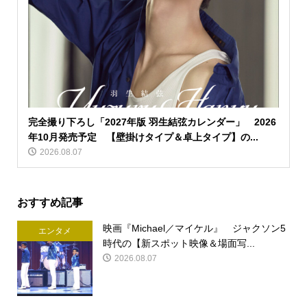
完全撮り下ろし「2027年版 羽生結弦カレンダー」 2026
年10月発売予定 【壁掛けタイプ＆卓上タイプ】の...
2026.08.07
おすすめ記事
映画『Michael／マイケル』 ジャクソン5
エンタメ
時代の【新スポット映像＆場面写...
2026.08.07