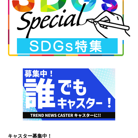
キャスター募集中！