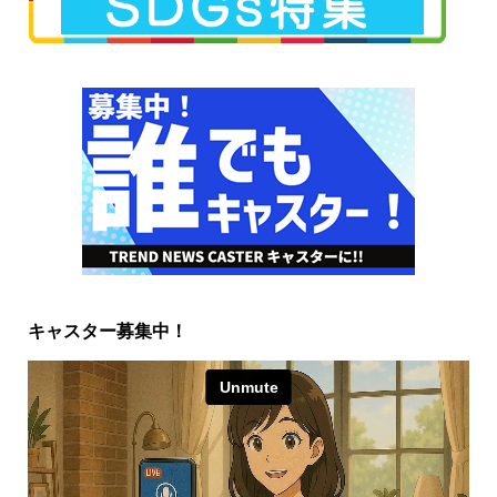
キャスター募集中！