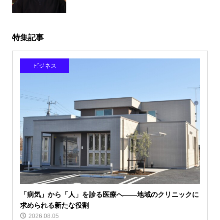
特集記事
ビジネス
「病気」から「人」を診る医療へ――地域のクリニックに
求められる新たな役割
2026.08.05