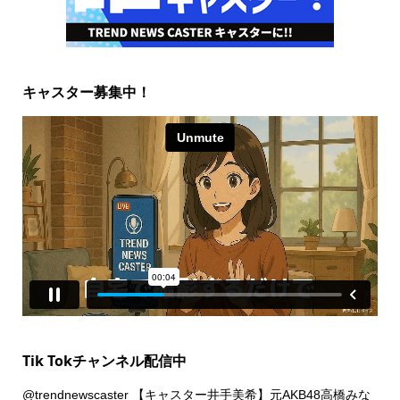
キャスター募集中！
Tik Tokチャンネル配信中
@trendnewscaster
【キャスター井手美希】元AKB48高橋みな