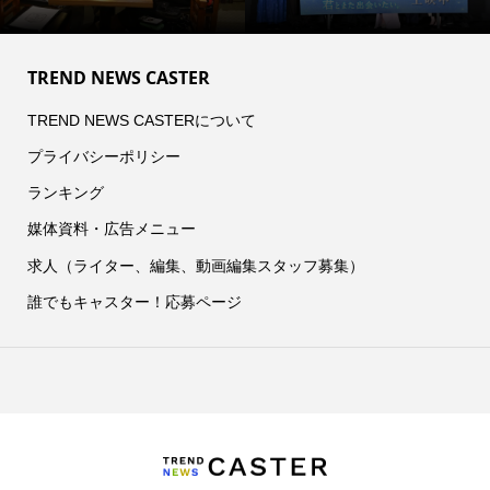
TREND NEWS CASTER
TREND NEWS CASTERについて
プライバシーポリシー
ランキング
媒体資料・広告メニュー
求人（ライター、編集、動画編集スタッフ募集）
誰でもキャスター！応募ページ