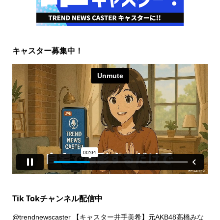
キャスター募集中！
Tik Tokチャンネル配信中
@trendnewscaster
【キャスター井手美希】元AKB48高橋みな