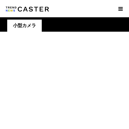
小型カメラ