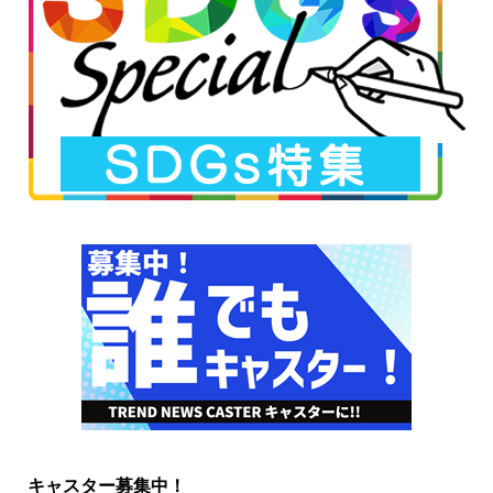
キャスター募集中！