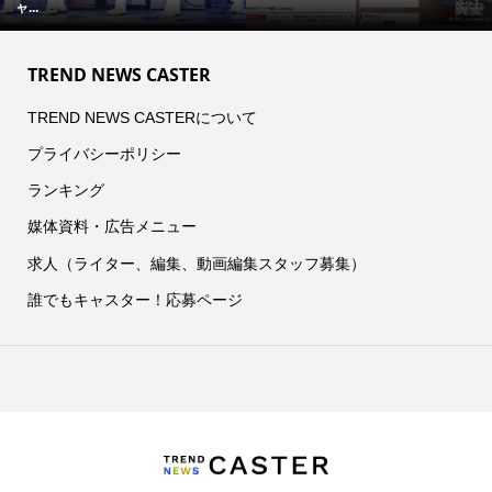
ャ...
TREND NEWS CASTER
TREND NEWS CASTERについて
プライバシーポリシー
ランキング
媒体資料・広告メニュー
求人（ライター、編集、動画編集スタッフ募集）
誰でもキャスター！応募ページ