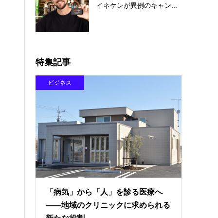
イネケンが異例のキャン...
特集記事
ビジネス
「病気」から「人」を診る医療へ
――地域のクリニックに求められる