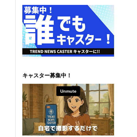
キャスター募集中！