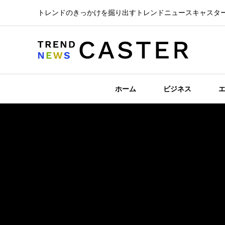
トレンドのきっかけを掘り出すトレンドニュースキャスタ
ホーム
ビジネス