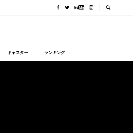
キャスター
ランキング