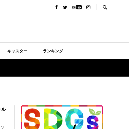
キャスター
ランキング
ャル
ーソ