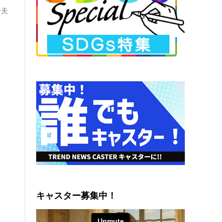
青天
キャスター募集中！