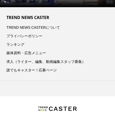
ャ...
TREND NEWS CASTER
TREND NEWS CASTERについて
プライバシーポリシー
ランキング
媒体資料・広告メニュー
求人（ライター、編集、動画編集スタッフ募集）
誰でもキャスター！応募ページ