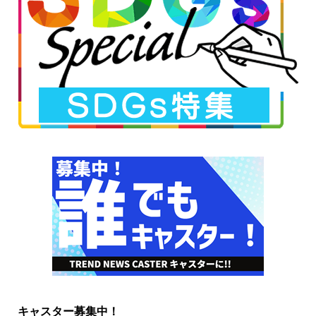
キャスター募集中！