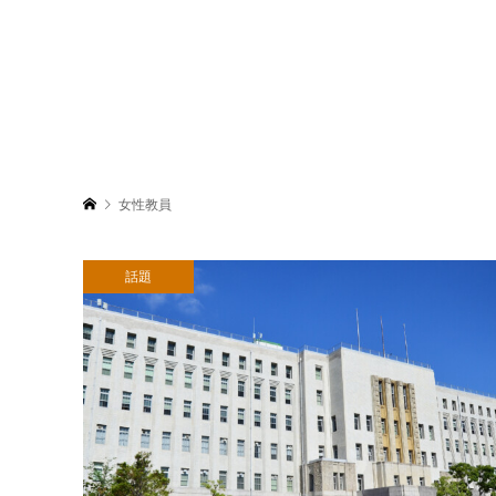
女性教員
話題