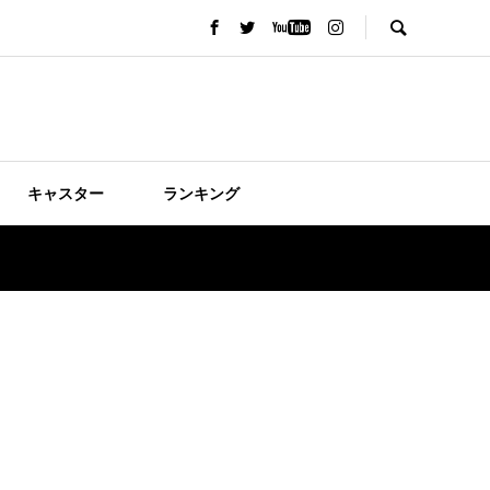
キャスター
ランキング