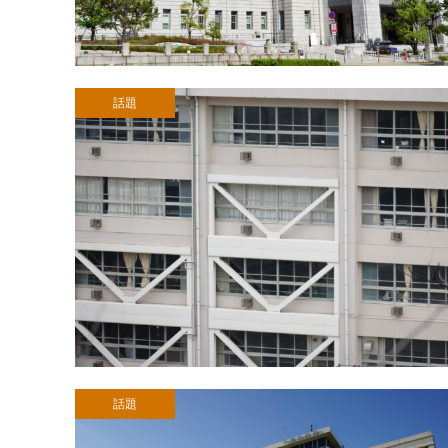
話題
話題