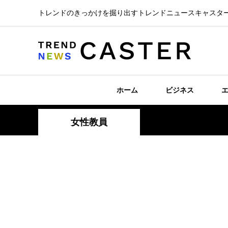
トレンドのきっかけを掘り出すトレンドニュースキャスタ
ホーム
ビジネス
女性教員