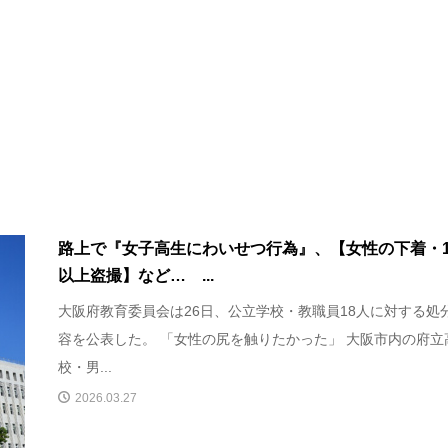
路上で『女子高生にわいせつ行為』、【女性の下着・1
以上盗撮】など… ...
大阪府教育委員会は26日、公立学校・教職員18人に対する処
容を公表した。 「女性の尻を触りたかった」 大阪市内の府立
校・男...
2026.03.27