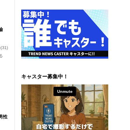
諭
31)
る
キャスター募集中！
男性