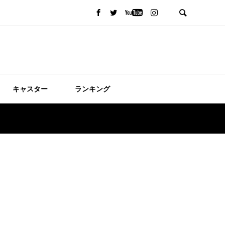
キャスター
ランキング