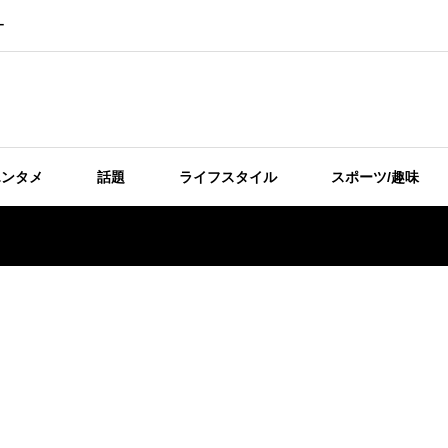
ー
エンタメ
話題
ライフスタイル
スポーツ/趣味