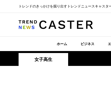
トレンドのきっかけを掘り出すトレンドニュースキャスタ
ホーム
ビジネス
女子高生