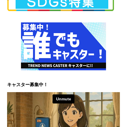
キャスター募集中！