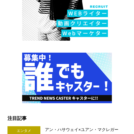
注目記事
アン・ハサウェイ×ユアン・マクレガー
エンタメ