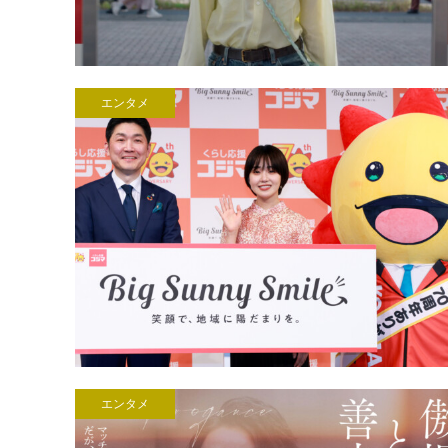
エンタメ
エンタメ