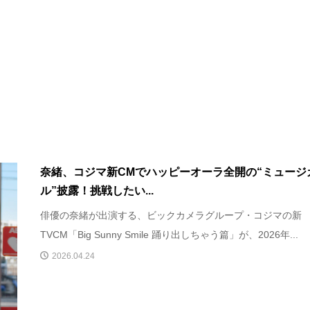
奈緒、コジマ新CMでハッピーオーラ全開の“ミュージ
ル”披露！挑戦したい...
俳優の奈緒が出演する、ビックカメラグループ・コジマの新
TVCM「Big Sunny Smile 踊り出しちゃう篇」が、2026年...
2026.04.24