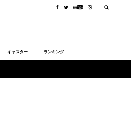
キャスター
ランキング