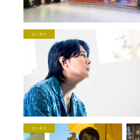
エンタメ
エンタメ