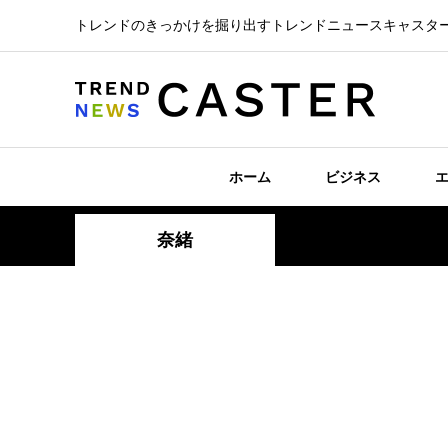
トレンドのきっかけを掘り出すトレンドニュースキャスタ
ホーム
ビジネス
奈緒