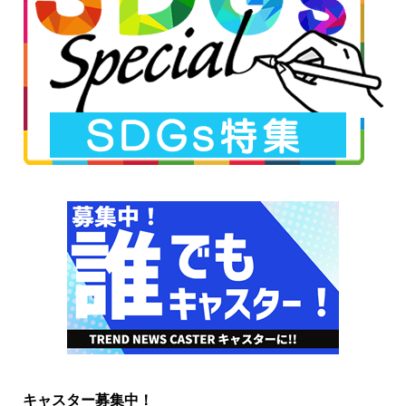
キャスター募集中！