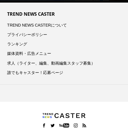
TREND NEWS CASTER
TREND NEWS CASTERについて
プライバシーポリシー
ランキング
媒体資料・広告メニュー
求人（ライター、編集、動画編集スタッフ募集）
誰でもキャスター！応募ページ