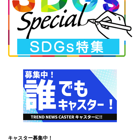
キャスター募集中！