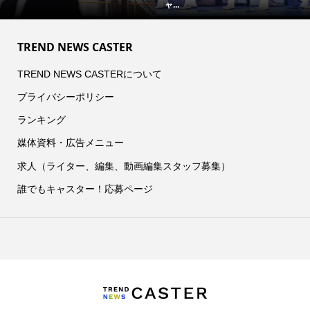
ャ...
TREND NEWS CASTER
TREND NEWS CASTERについて
プライバシーポリシー
ランキング
媒体資料・広告メニュー
求人（ライター、編集、動画編集スタッフ募集）
誰でもキャスター！応募ページ