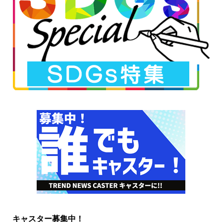
キャスター募集中！