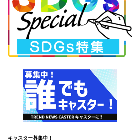
キャスター募集中！