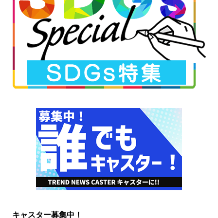
キャスター募集中！