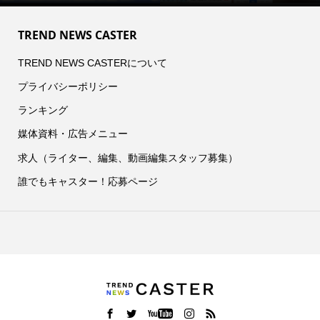
TREND NEWS CASTER
TREND NEWS CASTERについて
プライバシーポリシー
ランキング
媒体資料・広告メニュー
求人（ライター、編集、動画編集スタッフ募集）
誰でもキャスター！応募ページ