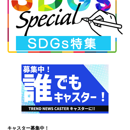
キャスター募集中！