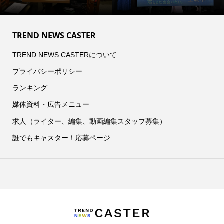
TREND NEWS CASTER
TREND NEWS CASTERについて
プライバシーポリシー
ランキング
媒体資料・広告メニュー
求人（ライター、編集、動画編集スタッフ募集）
誰でもキャスター！応募ページ